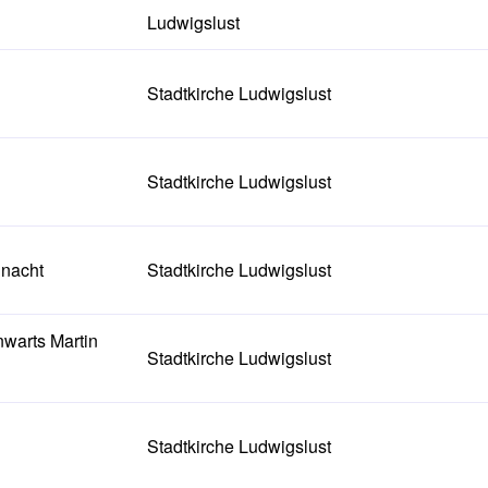
Ludwigslust
Stadtkirche Ludwigslust
Stadtkirche Ludwigslust
hnacht
Stadtkirche Ludwigslust
warts Martin
Stadtkirche Ludwigslust
Stadtkirche Ludwigslust