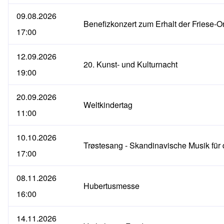
09.08.2026
Benefizkonzert zum Erhalt der Friese-O
17:00
12.09.2026
20. Kunst- und Kulturnacht
19:00
20.09.2026
Weltkindertag
11:00
10.10.2026
Trøstesang - Skandinavische Musik für 
17:00
08.11.2026
Hubertusmesse
16:00
14.11.2026