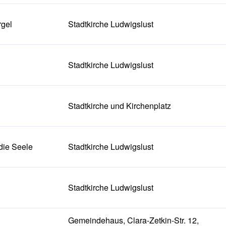
rgel
Stadtkirche Ludwigslust
Stadtkirche Ludwigslust
Stadtkirche und Kirchenplatz
die Seele
Stadtkirche Ludwigslust
Stadtkirche Ludwigslust
Gemeindehaus, Clara-Zetkin-Str. 12,