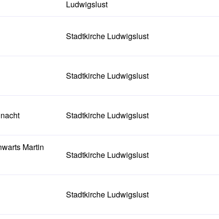
Ludwigslust
Stadtkirche Ludwigslust
Stadtkirche Ludwigslust
hnacht
Stadtkirche Ludwigslust
warts Martin
Stadtkirche Ludwigslust
Stadtkirche Ludwigslust