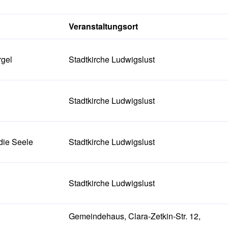
Veranstaltungsort
rgel
Stadtkirche Ludwigslust
Stadtkirche Ludwigslust
die Seele
Stadtkirche Ludwigslust
Stadtkirche Ludwigslust
Gemeindehaus, Clara-Zetkin-Str. 12,