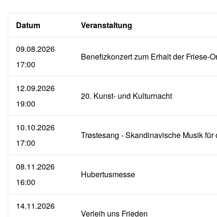
Datum
Veranstaltung
09.08.2026
Benefizkonzert zum Erhalt der Friese-O
17:00
12.09.2026
20. Kunst- und Kulturnacht
19:00
10.10.2026
Trøstesang - Skandinavische Musik für 
17:00
08.11.2026
Hubertusmesse
16:00
14.11.2026
Verleih uns Frieden