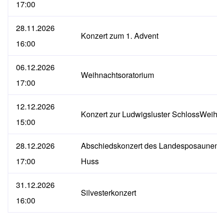
17:00
28.11.2026
Konzert zum 1. Advent
16:00
06.12.2026
Weihnachtsoratorium
17:00
12.12.2026
Konzert zur Ludwigsluster SchlossWei
15:00
28.12.2026
Abschiedskonzert des Landesposaunen
17:00
Huss
31.12.2026
Silvesterkonzert
16:00