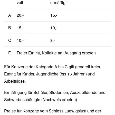
voll
ermäßigt
A
20,-
15,-
B
15,-
10,-
C
10,-
8,-
F
Freier Eintritt, Kollekte am Ausgang erbeten
Für Konzerte der Kategorie A bis C gilt generell freier
Eintritt für Kinder, Jugendliche (bis 16 Jahren) und
Arbeitslose.
Ermäßigung für Schüler, Studenten, Auszubildende und
Schwerbeschädigte (Nachweis erbeten)
Preise für Konzerte vom Schloss Ludwigslust und der