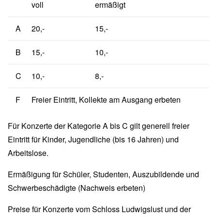
voll
ermäßigt
A
20,-
15,-
B
15,-
10,-
C
10,-
8,-
F
Freier Eintritt, Kollekte am Ausgang erbeten
Für Konzerte der Kategorie A bis C gilt generell freier
Eintritt für Kinder, Jugendliche (bis 16 Jahren) und
Arbeitslose.
Ermäßigung für Schüler, Studenten, Auszubildende und
Schwerbeschädigte (Nachweis erbeten)
Preise für Konzerte vom Schloss Ludwigslust und der