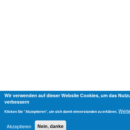
Wir verwenden auf dieser Website Cookies, um das Nutz
verbessern
Weite
Klicken Sie "Akzeptieren", um sich damit einverstanden zu erklären.
Akzeptieren
Nein, danke