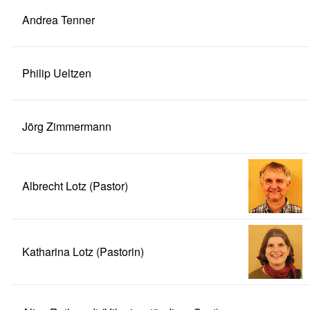
Andrea Tenner
Philip Ueltzen
Jörg Zimmermann
Albrecht Lotz (Pastor)
Katharina Lotz (Pastorin)