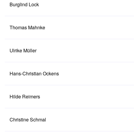
Burglind Lock
Thomas Mahnke
Ulrike Müller
Hans-Christian Ockens
Hilde Reimers
Christine Schmal