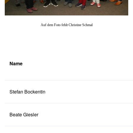
Auf dem Foto fehlt Christine Schmal
Name
Stefan Bockentin
Beate Giesler