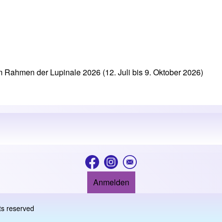
 Rahmen der Lupinale 2026 (12. Juli bis 9. Oktober 2026)
Anmelden
ts reserved