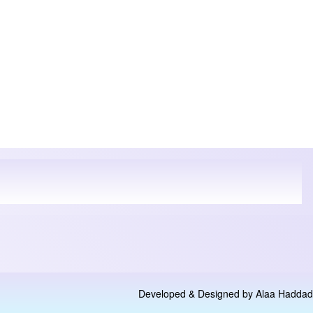
Developed & Designed by
Alaa Haddad