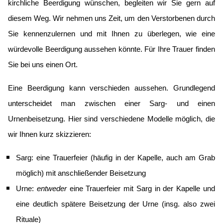
kirchliche Beerdigung wünschen, begleiten wir Sie gern auf
diesem Weg. Wir nehmen uns Zeit, um den Verstorbenen durch
Sie kennenzulernen und mit Ihnen zu überlegen, wie eine
würdevolle Beerdigung aussehen könnte. Für Ihre Trauer finden
Sie bei uns einen Ort.
Eine Beerdigung kann verschieden aussehen. Grundlegend
unterscheidet man zwischen einer Sarg- und einen
Urnenbeisetzung. Hier sind verschiedene Modelle möglich, die
wir Ihnen kurz skizzieren:
Sarg: eine Trauerfeier (häufig in der Kapelle, auch am Grab
möglich) mit anschließender Beisetzung
Urne:
entweder
eine Trauerfeier mit Sarg in der Kapelle und
eine deutlich spätere Beisetzung der Urne (insg. also zwei
Rituale)