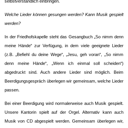
selbstverständlich einbringen.
Welche Lieder können gesungen werden? Kann Musik gespielt
werden?
In der Friedhofskapelle steht das Gesangbuch „So nimm denn
meine Hände“ zur Verfügung, in dem viele geeignete Lieder
(z.B. „Befiehl du deine Wege“, „Jesu, geh voran“, „So nimm
denn meine Hände“, „Wenn ich einmal soll scheiden“)
abgedruckt sind. Auch andere Lieder sind möglich. Beim
Beerdigungsgespräch überlegen wir gemeinsam, welche Lieder
passen.
Bei einer Beerdigung wird normalerweise auch Musik gespielt.
Unsere Kantorin spielt auf der Orgel. Alternativ kann auch
Musik von CD abgespielt werden. Gemeinsam überlegen wir,