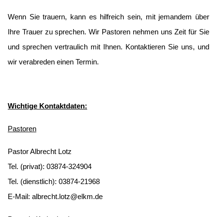
Wenn Sie trauern, kann es hilfreich sein, mit jemandem über
Ihre Trauer zu sprechen. Wir Pastoren nehmen uns Zeit für Sie
und sprechen vertraulich mit Ihnen. Kontaktieren Sie uns, und
wir verabreden einen Termin.
Wichtige Kontaktdaten:
Pastoren
Pastor Albrecht Lotz
Tel. (privat): 03874-324904
Tel. (dienstlich): 03874-21968
E-Mail:
albrecht.lotz@elkm.de