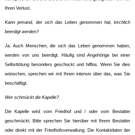
Ihren Verlust.
Kann jemand, der sich das Leben genommen hat, kirchlich
beerdigt werden?
Ja. Auch Menschen, die sich das Leben genommen haben,
werden von uns beerdigt. Häufig sind Angehörige bei einer
Selbsttötung besonders geschockt und hilflos. Wenn Sie dies
wünschen, sprechen wir mit Ihnen intensiv über das, was Sie
beschäftigt.
Wer schmückt die Kapelle?
Die Kapelle wird vom Friedhof und / oder vom Bestatter
geschmückt. Bitte sprechen Sie hierüber mit Ihrem Bestatter
oder direkt mit der Friedhofsverwaltung. Die Kontaktdaten der