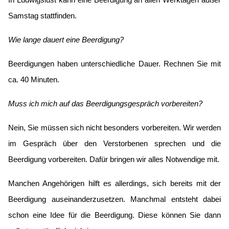
In Ludwigslust kann eine Beerdigung an allen Werktagen außer
Samstag stattfinden.
Wie lange dauert eine Beerdigung?
Beerdigungen haben unterschiedliche Dauer. Rechnen Sie mit
ca. 40 Minuten.
Muss ich mich auf das Beerdigungsgespräch vorbereiten?
Nein, Sie müssen sich nicht besonders vorbereiten. Wir werden
im Gespräch über den Verstorbenen sprechen und die
Beerdigung vorbereiten. Dafür bringen wir alles Notwendige mit.
Manchen Angehörigen hilft es allerdings, sich bereits mit der
Beerdigung auseinanderzusetzen. Manchmal entsteht dabei
schon eine Idee für die Beerdigung. Diese können Sie dann