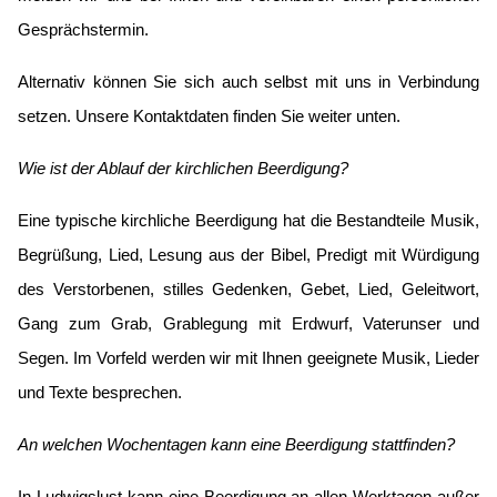
Gesprächstermin.
Alternativ können Sie sich auch selbst mit uns in Verbindung
setzen. Unsere Kontaktdaten finden Sie weiter unten.
Wie ist der Ablauf der kirchlichen Beerdigung?
Eine typische kirchliche Beerdigung hat die Bestandteile Musik,
Begrüßung, Lied, Lesung aus der Bibel, Predigt mit Würdigung
des Verstorbenen, stilles Gedenken, Gebet, Lied, Geleitwort,
Gang zum Grab, Grablegung mit Erdwurf, Vaterunser und
Segen. Im Vorfeld werden wir mit Ihnen geeignete Musik, Lieder
und Texte besprechen.
An welchen Wochentagen kann eine Beerdigung stattfinden?