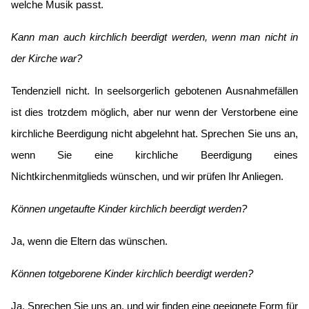
welche Musik passt.
Kann man auch kirchlich beerdigt werden, wenn man nicht in
der Kirche war?
Tendenziell nicht. In seelsorgerlich gebotenen Ausnahmefällen
ist dies trotzdem möglich, aber nur wenn der Verstorbene eine
kirchliche Beerdigung nicht abgelehnt hat. Sprechen Sie uns an,
wenn Sie eine kirchliche Beerdigung eines
Nichtkirchenmitglieds wünschen, und wir prüfen Ihr Anliegen.
Können ungetaufte Kinder kirchlich beerdigt werden?
Ja, wenn die Eltern das wünschen.
Können totgeborene Kinder kirchlich beerdigt werden?
Ja. Sprechen Sie uns an, und wir finden eine geeignete Form für