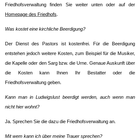
Friedhofsverwaltung finden Sie weiter unten oder auf der
Homepage des Friedhofs
.
Was kostet eine kirchliche Beerdigung?
Der Dienst des Pastors ist kostenfrei. Für die Beerdigung
entstehen jedoch weitere Kosten, zum Beispiel für die Musiker,
die Kapelle oder den Sarg bzw. die Urne. Genaue Auskunft über
die Kosten kann Ihnen Ihr Bestatter oder die
Friedhofsverwaltung geben.
Kann man in Ludwigslust beerdigt werden, auch wenn man
nicht hier wohnt?
Ja. Sprechen Sie die dazu die Friedhofsverwaltung an.
Mit wem kann ich über meine Trauer sprechen?