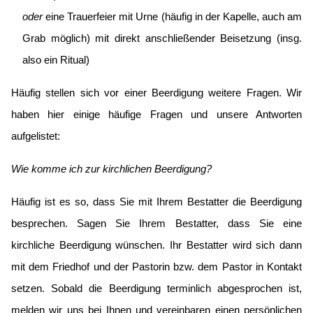
oder
eine Trauerfeier mit Urne (häufig in der Kapelle, auch am
Grab möglich) mit direkt anschließender Beisetzung (insg.
also ein Ritual)
Häufig stellen sich vor einer Beerdigung weitere Fragen. Wir
haben hier einige häufige Fragen und unsere Antworten
aufgelistet:
Wie komme ich zur kirchlichen Beerdigung?
Häufig ist es so, dass Sie mit Ihrem Bestatter die Beerdigung
besprechen. Sagen Sie Ihrem Bestatter, dass Sie eine
kirchliche Beerdigung wünschen. Ihr Bestatter wird sich dann
mit dem Friedhof und der Pastorin bzw. dem Pastor in Kontakt
setzen. Sobald die Beerdigung terminlich abgesprochen ist,
melden wir uns bei Ihnen und vereinbaren einen persönlichen